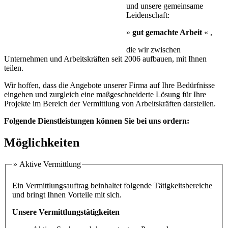
und unsere gemeinsame
Leidenschaft:
»
gut gemachte Arbeit
« ,
die wir zwischen
Unternehmen und Arbeitskräften seit 2006 aufbauen, mit Ihnen
teilen.
Wir hoffen, dass die Angebote unserer Firma auf Ihre Bedürfnisse
eingehen und zurgleich eine maßgeschneiderte Lösung für Ihre
Projekte im Bereich der Vermittlung von Arbeitskräften darstellen.
Folgende Dienstleistungen können Sie bei uns ordern:
Möglichkeiten
» Aktive Vermittlung
Ein Vermittlungsauftrag beinhaltet folgende Tätigkeitsbereiche
und bringt Ihnen Vorteile mit sich.
Unsere Vermittlungstätigkeiten