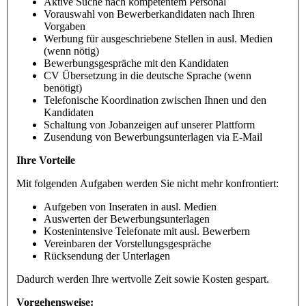
Aktive Suche nach kompetentem Personal
Vorauswahl von Bewerberkandidaten nach Ihren
Vorgaben
Werbung für ausgeschriebene Stellen in ausl. Medien
(wenn nötig)
Bewerbungsgespräche mit den Kandidaten
CV Übersetzung in die deutsche Sprache (wenn
benötigt)
Telefonische Koordination zwischen Ihnen und den
Kandidaten
Schaltung von Jobanzeigen auf unserer Plattform
Zusendung von Bewerbungsunterlagen via E-Mail
Ihre Vorteile
Mit folgenden Aufgaben werden Sie nicht mehr konfrontiert:
Aufgeben von Inseraten in ausl. Medien
Auswerten der Bewerbungsunterlagen
Kostenintensive Telefonate mit ausl. Bewerbern
Vereinbaren der Vorstellungsgespräche
Rücksendung der Unterlagen
Dadurch werden Ihre wertvolle Zeit sowie Kosten gespart.
Vorgehensweise: