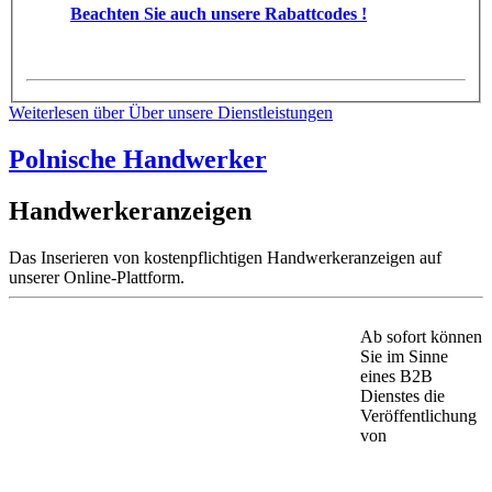
Beachten Sie auch unsere Rabattcodes !
Weiterlesen
über Über unsere Dienstleistungen
Polnische Handwerker
Handwerkeranzeigen
Das Inserieren von kostenpflichtigen Handwerkeranzeigen auf
unserer Online-Plattform.
Ab sofort können
Sie im Sinne
eines B2B
Dienstes die
Veröffentlichung
von