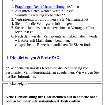
Fragebogen Bedarfsbeschreibung
ausfüllen
Aus Ihren Daten werden wir für Sie ein
Vermittlungsvertrag vorbereiten**
Vertragsentwurf wird Ihnen via E-Mail zugesandt
Sie prüfen die Vertragsvereinbarungen
Sie schicken uns den unterzeichneten Vertrag per Fax
oder Post zu
Nach dem wir den Vertrag unterschrieben haben, werden
wir sofort mit Maßnahmen beginnen,
entsprechende Bewerberkandidaten für Sie zu finden
➧
Dienstleistungen & Preise FAQ
** Wir behalten uns das Recht vor, die Realisierung von
bestimmten Vermittlungsaufträgen abzulehnen. Wir werden Sie
darüber Informieren.
» Jobanzeigen
Neue Dienstleistung für Unternehmen auf der Suche nach
polnischen oder internationalen Arbeitskräften