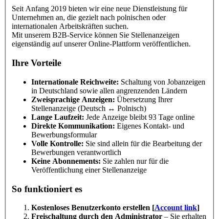
Seit Anfang 2019 bieten wir eine neue Dienstleistung für
Unternehmen an, die gezielt nach polnischen oder
internationalen Arbeitskräften suchen.
Mit unserem B2B-Service können Sie Stellenanzeigen
eigenständig auf unserer Online-Plattform veröffentlichen.
Ihre Vorteile
Internationale Reichweite:
Schaltung von Jobanzeigen
in Deutschland sowie allen angrenzenden Ländern
Zweisprachige Anzeigen:
Übersetzung Ihrer
Stellenanzeige (Deutsch ↔ Polnisch)
Lange Laufzeit:
Jede Anzeige bleibt 93 Tage online
Direkte Kommunikation:
Eigenes Kontakt- und
Bewerbungsformular
Volle Kontrolle:
Sie sind allein für die Bearbeitung der
Bewerbungen verantwortlich
Keine Abonnements:
Sie zahlen nur für die
Veröffentlichung einer Stellenanzeige
So funktioniert es
Kostenloses Benutzerkonto erstellen [
Account link
]
Freischaltung durch den Administrator
– Sie erhalten