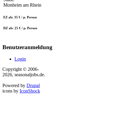
Monheim am Rhein
EZ ab: 35 € / p. Person
DZ ab: 25 € / p. Person
Benutzeranmeldung
Login
Copyright © 2006-
2026, seasonaljobs.de.
Powered by
Drupal
icons by
IconShock