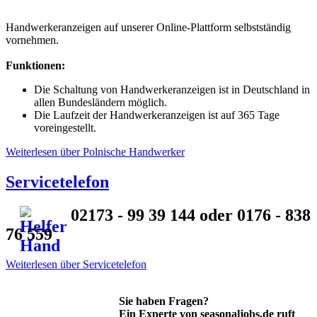
Handwerkeranzeigen auf unserer Online-Plattform selbstständig
vornehmen.
Funktionen:
Die Schaltung von Handwerkeranzeigen ist in Deutschland in
allen Bundesländern möglich.
Die Laufzeit der Handwerkeranzeigen ist auf 365 Tage
voreingestellt.
Weiterlesen
über Polnische Handwerker
Servicetelefon
02173 - 99 39 144 oder 0176 - 838
76 559
Weiterlesen
über Servicetelefon
Sie haben Fragen?
Ein Experte von seasonaljobs.de ruft