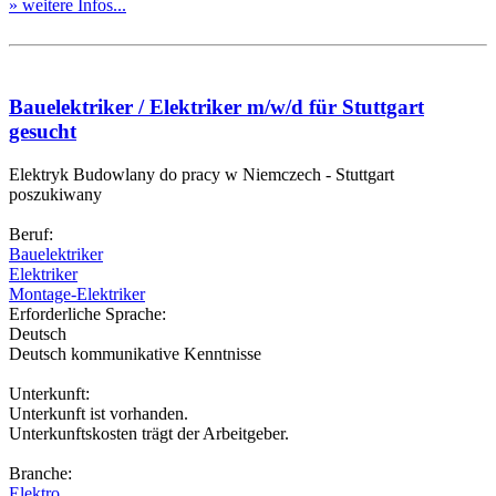
» weitere Infos...
Bauelektriker / Elektriker m/w/d für Stuttgart
gesucht
Elektryk Budowlany do pracy w Niemczech - Stuttgart
poszukiwany
Beruf:
Bauelektriker
Elektriker
Montage-Elektriker
Erforderliche Sprache:
Deutsch
Deutsch kommunikative Kenntnisse
Unterkunft:
Unterkunft ist vorhanden.
Unterkunftskosten trägt der Arbeitgeber.
Branche:
Elektro