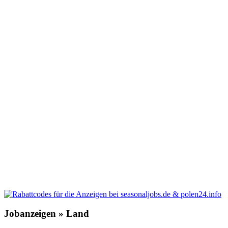
Jobanzeigen » Land