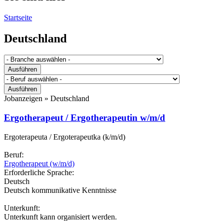
Startseite
Deutschland
Jobanzeigen »
Deutschland
Ergotherapeut / Ergotherapeutin w/m/d
Ergoterapeuta / Ergoterapeutka (k/m/d)
Beruf:
Ergotherapeut (w/m/d)
Erforderliche Sprache:
Deutsch
Deutsch kommunikative Kenntnisse
Unterkunft:
Unterkunft kann organisiert werden.