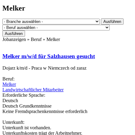
Sie sind hier
Melker
Jobanzeigen » Beruf »
Melker
Melker m/w/d für Salzhausen gesucht
Dojarz k/m/d - Praca w Niemczech od zaraz
Beruf:
Melker
Landwirtschaftlicher Mitarbeiter
Erforderliche Sprache:
Deutsch
Deutsch Grundkenntnisse
Keine Fremdsprachenkenntnisse erforderlich
Unterkunft:
Unterkunft ist vorhanden.
Unterkunftskosten trägt der Arbeitnehmer.