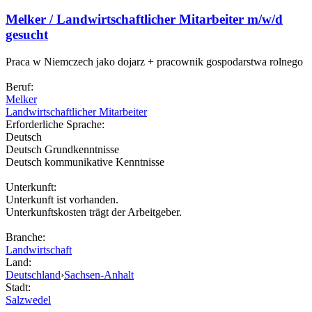
Melker / Landwirtschaftlicher Mitarbeiter m/w/d
gesucht
Praca w Niemczech jako dojarz + pracownik gospodarstwa rolnego
Beruf:
Melker
Landwirtschaftlicher Mitarbeiter
Erforderliche Sprache:
Deutsch
Deutsch Grundkenntnisse
Deutsch kommunikative Kenntnisse
Unterkunft:
Unterkunft ist vorhanden.
Unterkunftskosten trägt der Arbeitgeber.
Branche:
Landwirtschaft
Land:
Deutschland
›
Sachsen-Anhalt
Stadt:
Salzwedel