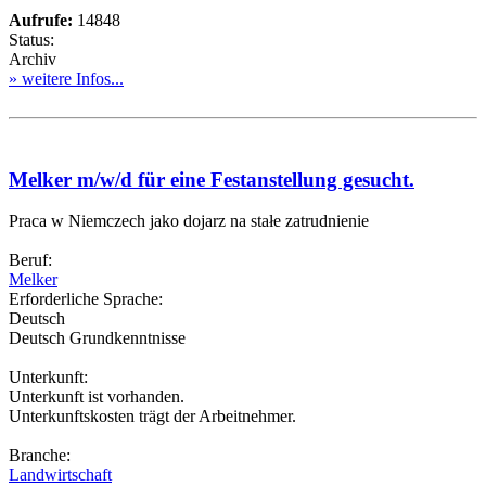
Aufrufe:
14848
Status:
Archiv
» weitere Infos...
Melker m/w/d für eine Festanstellung gesucht.
Praca w Niemczech jako dojarz na stałe zatrudnienie
Beruf:
Melker
Erforderliche Sprache:
Deutsch
Deutsch Grundkenntnisse
Unterkunft:
Unterkunft ist vorhanden.
Unterkunftskosten trägt der Arbeitnehmer.
Branche:
Landwirtschaft