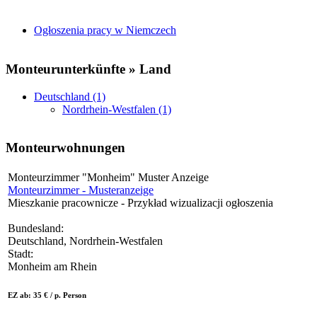
Ogłoszenia pracy w Niemczech
Monteurunterkünfte » Land
Deutschland (1)
Nordrhein-Westfalen (1)
Monteurwohnungen
Monteurzimmer "Monheim" Muster Anzeige
Monteurzimmer - Musteranzeige
Mieszkanie pracownicze - Przykład wizualizacji ogłoszenia
Bundesland:
Deutschland, Nordrhein-Westfalen
Stadt:
Monheim am Rhein
EZ ab: 35 € / p. Person